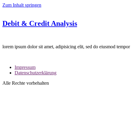
Zum Inhalt springen
Debit & Credit Analysis
lorem ipsum dolor sit amet, adipisicing elit, sed do eiusmod tempor
Impressum
Datenschutzerklärung
Alle Rechte vorbehalten